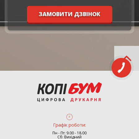
ЗАМОВИТИ ДЗВІНОК
Графік роботи:
Пн - Пт: 9.00 - 18.00
Сб: Вихідний