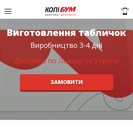
Виготовлення табличок
Виробництво 3-4 дні
Доставка по Львову та Україні
ЗАМОВИТИ