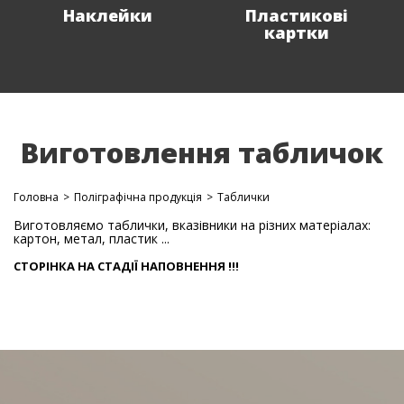
Наклейки
Пластикові
картки
Виготовлення табличок
Головна
>
Поліграфічна продукція
>
Таблички
Виготовляємо таблички, вказівники на різних матеріалах:
картон, метал, пластик ...
СТОРІНКА НА СТАДІЇ НАПОВНЕННЯ !!!