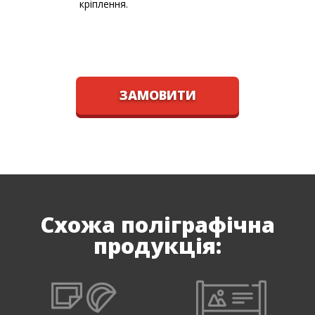
кріплення.
ЗАМОВИТИ
Схожа поліграфічна
продукція: